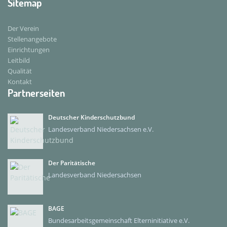
Sitemap
Der Verein
Stellenangebote
Einrichtungen
Leitbild
Qualität
Kontakt
Partnerseiten
Deutscher Kinderschutzbund
Landesverband Niedersachsen e.V.
Der Paritätische
Landesverband Niedersachsen
BAGE
Bundesarbeitsgemeinschaft Elterninitiative e.V.