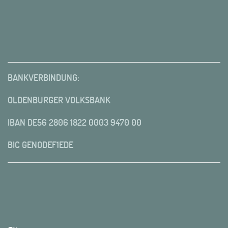
BANKVERBINDUNG:
OLDENBURGER VOLKSBANK
IBAN DE56 2806 1822 0003 9470 00
BIC GENODEF1EDE