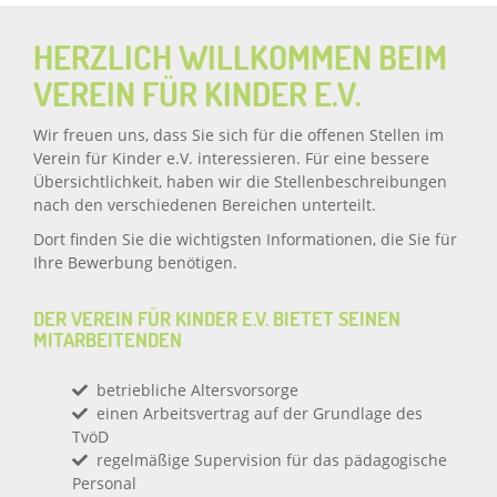
HERZLICH WILLKOMMEN BEIM
VEREIN FÜR KINDER E.V.
Wir freuen uns, dass Sie sich für die offenen Stellen im
Verein für Kinder e.V. interessieren. Für eine bessere
Übersichtlichkeit, haben wir die Stellenbeschreibungen
nach den verschiedenen Bereichen unterteilt.
Dort finden Sie die wichtigsten Informationen, die Sie für
Ihre Bewerbung benötigen.
DER VEREIN FÜR KINDER E.V. BIETET SEINEN
MITARBEITENDEN
betriebliche Altersvorsorge
einen Arbeitsvertrag auf der Grundlage des
TvöD
regelmäßige Supervision für das pädagogische
Personal