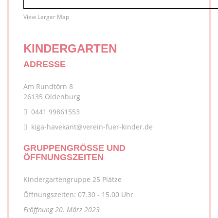
View Larger Map
KINDERGARTEN
ADRESSE
Am Rundtörn 8
26135 Oldenburg
0441 99861553
kiga-havekant@verein-fuer-kinder.de
GRUPPENGRÖSSE UND Ö
FFNUNGSZEITEN
Kindergartengruppe 25 Plätze
Öffnungszeiten: 07.30 - 15.00 Uhr
Eröffnung
20. März 2023