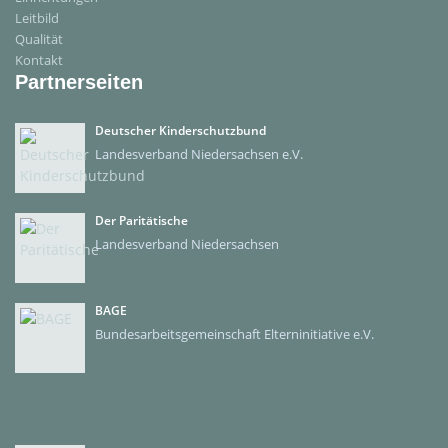
Leitbild
Qualität
Kontakt
Partnerseiten
Deutscher Kinderschutzbund
Landesverband Niedersachsen e.V.
Der Paritätische
Landesverband Niedersachsen
BAGE
Bundesarbeitsgemeinschaft Elterninitiative e.V.