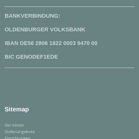
BANKVERBINDUNG:
OLDENBURGER VOLKSBANK
IBAN DE56 2806 1822 0003 9470 00
BIC GENODEF1EDE
Sitemap
Der Verein
Stellenangebote
Einrichtungen