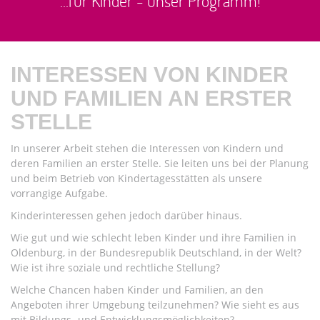
...für Kinder - unser Programm!
INTERESSEN VON KINDER
UND FAMILIEN AN ERSTER
STELLE
In unserer Arbeit stehen die Interessen von Kindern und
deren Familien an erster Stelle. Sie leiten uns bei der Planung
und beim Betrieb von Kindertagesstätten als unsere
vorrangige Aufgabe.
Kinderinteressen gehen jedoch darüber hinaus.
Wie gut und wie schlecht leben Kinder und ihre Familien in
Oldenburg, in der Bundesrepublik Deutschland, in der Welt?
Wie ist ihre soziale und rechtliche Stellung?
Welche Chancen haben Kinder und Familien, an den
Angeboten ihrer Umgebung teilzunehmen? Wie sieht es aus
mit Bildungs- und Entwicklungsmöglichkeiten?