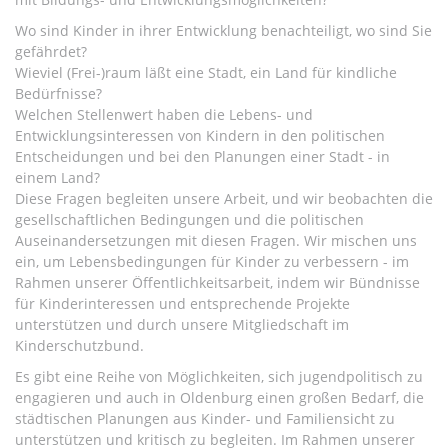
Wo sind Kinder in ihrer Entwicklung benachteiligt, wo sind Sie
gefährdet?
Wieviel (Frei-)raum läßt eine Stadt, ein Land für kindliche
Bedürfnisse?
Welchen Stellenwert haben die Lebens- und
Entwicklungsinteressen von Kindern in den politischen
Entscheidungen und bei den Planungen einer Stadt - in
einem Land?
Diese Fragen begleiten unsere Arbeit, und wir beobachten die
gesellschaftlichen Bedingungen und die politischen
Auseinandersetzungen mit diesen Fragen. Wir mischen uns
ein, um Lebensbedingungen für Kinder zu verbessern - im
Rahmen unserer Öffentlichkeitsarbeit, indem wir Bündnisse
für Kinderinteressen und entsprechende Projekte
unterstützen und durch unsere Mitgliedschaft im
Kinderschutzbund.
Es gibt eine Reihe von Möglichkeiten, sich jugendpolitisch zu
engagieren und auch in Oldenburg einen großen Bedarf, die
städtischen Planungen aus Kinder- und Familiensicht zu
unterstützen und kritisch zu begleiten. Im Rahmen unserer