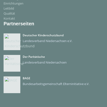
Einrichtungen
Leitbild
Qualität
Kontakt
Partnerseiten
Deutscher Kinderschutzbund
Landesverband Niedersachsen e.V.
Der Paritätische
Landesverband Niedersachsen
BAGE
Bundesarbeitsgemeinschaft Elterninitiative e.V.