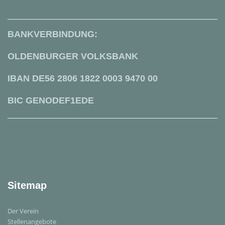
BANKVERBINDUNG:
OLDENBURGER VOLKSBANK
IBAN DE56 2806 1822 0003 9470 00
BIC GENODEF1EDE
Sitemap
Der Verein
Stellenangebote