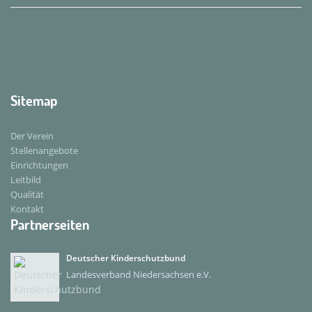
Sitemap
Der Verein
Stellenangebote
Einrichtungen
Leitbild
Qualität
Kontakt
Partnerseiten
Deutscher Kinderschutzbund
Landesverband Niedersachsen e.V.