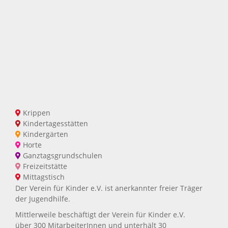
Krippen
Kindertagesstätten
Kindergärten
Horte
Ganztagsgrundschulen
Freizeitstätte
Mittagstisch
Der Verein für Kinder e.V. ist anerkannter freier Träger
der Jugendhilfe.
Mittlerweile beschäftigt der Verein für Kinder e.V.
über 300 MitarbeiterInnen und unterhält 30