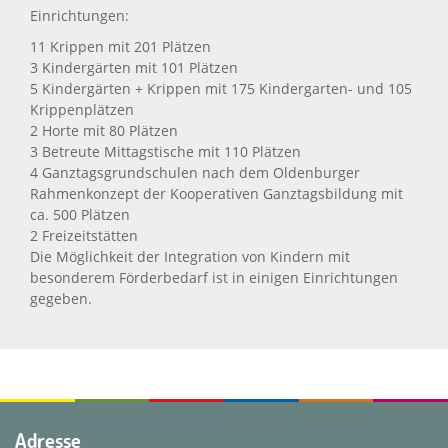
Einrichtungen:
11 Krippen mit 201 Plätzen
3 Kindergärten mit 101 Plätzen
5 Kindergärten + Krippen mit 175 Kindergarten- und 105
Krippenplätzen
2 Horte mit 80 Plätzen
3 Betreute Mittagstische mit 110 Plätzen
4 Ganztagsgrundschulen nach dem Oldenburger
Rahmenkonzept der Kooperativen Ganztagsbildung mit
ca. 500 Plätzen
2 Freizeitstätten
Die Möglichkeit der Integration von Kindern mit
besonderem Förderbedarf ist in einigen Einrichtungen
gegeben.
Adresse