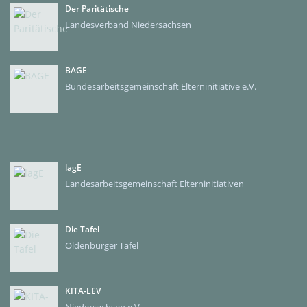
Der Paritätische
Landesverband Niedersachsen
BAGE
Bundesarbeitsgemeinschaft Elterninitiative e.V.
lagE
Landesarbeitsgemeinschaft Elterninitiativen
Die Tafel
Oldenburger Tafel
KITA-LEV