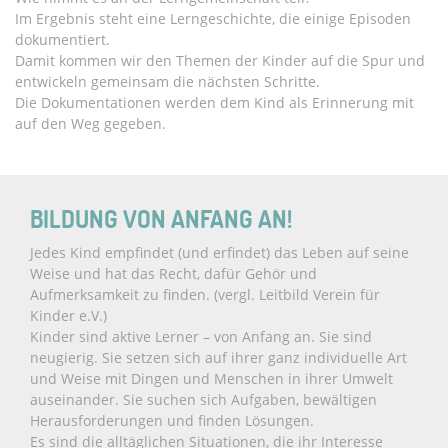
Im Ergebnis steht eine Lerngeschichte, die einige Episoden
dokumentiert.
Damit kommen wir den Themen der Kinder auf die Spur und
entwickeln gemeinsam die nächsten Schritte.
Die Dokumentationen werden dem Kind als Erinnerung mit
auf den Weg gegeben.
BILDUNG VON ANFANG AN!
Jedes Kind empfindet (und erfindet) das Leben auf seine
Weise und hat das Recht, dafür Gehör und
Aufmerksamkeit zu finden. (vergl. Leitbild Verein für
Kinder e.V.)
Kinder sind aktive Lerner – von Anfang an. Sie sind
neugierig. Sie setzen sich auf ihrer ganz individuelle Art
und Weise mit Dingen und Menschen in ihrer Umwelt
auseinander. Sie suchen sich Aufgaben, bewältigen
Herausforderungen und finden Lösungen.
Es sind die alltäglichen Situationen, die ihr Interesse