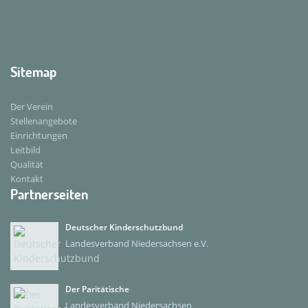
Sitemap
Der Verein
Stellenangebote
Einrichtungen
Leitbild
Qualität
Kontakt
Partnerseiten
Deutscher Kinderschutzbund
Landesverband Niedersachsen e.V.
Der Paritätische
Landesverband Niedersachsen