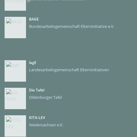
BAGE
Bundesarbeitsgemeinschaft Elterninitiative e.V.
lagE
Landesarbeitsgemeinschaft Elterninitiativen
Die Tafel
Oldenburger Tafel
KITA-LEV
Niedersachsen e.V.