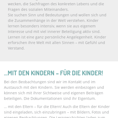
wecken, die Sachfragen des konkreten Lebens und die
Fragen des sozialen Miteinanders.
Sie suchen Sinn und Bedeutungen und wollen sich und
die Zusammenhänge in der Welt verstehen. Kinder
lernen besonders intensiv, wenn sie aus eigenem
Interesse und mit viel innerer Beteiligung aktiv sind.
Lernen ist eine ganz persönliche Angelegenheit. Kinder
erforschen ihre Welt mit allen Sinnen – mit Gefühl und
Verstand.
…MIT DEN KINDERN – FÜR DIE KINDER!
Bei den Beobachtungen sind wir im Kontakt und im
Austausch mit den Kindern. Sie werden einbezogen und
können sich mit ihrer Sichtweise und eigenen Beiträgen
beteiligen. Die Dokumentationen sind ihr Eigentum.
… mit den Eltern – für die Eltern! Auch die Eltern der Kinder
sind eingeladen, sich einzubringen – mit Bildern, Fotos und
eigenen Beobachtungen. Die Lerngeschichten laden zum