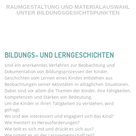
RAUMGESTALTUNG UND MATERIALAUSWAHL
UNTER BILDUNGSGESICHTSPUNKTEN
BILDUNGS- UND LERNGESCHICHTEN
sind ein anerkanntes Verfahren zur Beobachtung und
Dokumentation von Bildungsprozessen der Kinder.
Geschichten vom Lernen eines Kindes entstehen aus
Beobachtungen seiner Aktivitäten in alltäglichen Situationen.
Dabei sind vor allem die Themen der Kinder, ihre Fähigkeiten,
Kompetenzen und Stärken von Bedeutung.
Um die Kinder in ihren Tätigkeiten zu verstehen, wird
gefragt:
Wo und wie interessiert und engagiert sich das Kind?
Wie meistert es Herausforderungen?
Wie teilt es sich mit und drückt es sich aus?
Wie nimmt es an der Lerngemeinschaft teil?