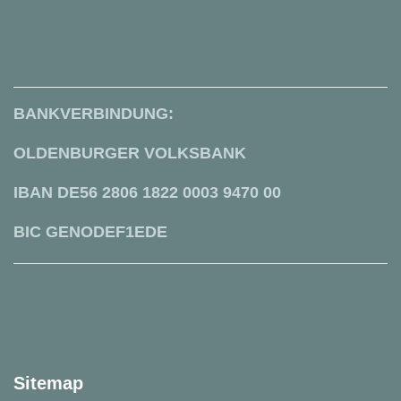
BANKVERBINDUNG:
OLDENBURGER VOLKSBANK
IBAN DE56 2806 1822 0003 9470 00
BIC GENODEF1EDE
Sitemap