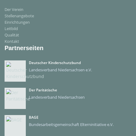
Der Verein
Stellenangebote
Einrichtungen
Leitbild
Qualität
Kontakt
Partnerseiten
Deutscher Kinderschutzbund
Landesverband Niedersachsen e.V.
Der Paritätische
Landesverband Niedersachsen
BAGE
Bundesarbeitsgemeinschaft Elterninitiative e.V.